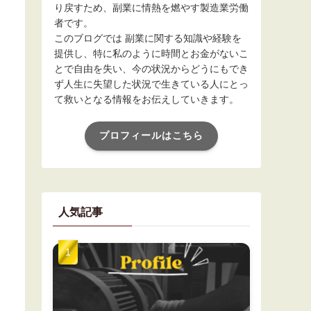
り戻すため、副業に情熱を燃やす製造業労働
者です。
このブログでは 副業に関する知識や経験を
提供し、特に私のように時間とお金がないこ
とで自由を失い、今の状況からどうにもでき
ず人生に失望した状況で生きている人にとっ
て救いとなる情報をお伝えしていきます。
プロフィールはこちら
人気記事