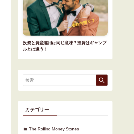
投資と資産運用は同じ意味？投資はギャンブ
ルとは違う！
!
カテゴリー
The Rolling Money Stones