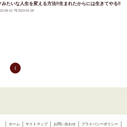
ソみたいな人生を変える方法‼生まれたからには生きてやる‼
22-06-12
2023-01-28
1
ホーム
サイトマップ
お問い合わせ
プライバシーポリシー