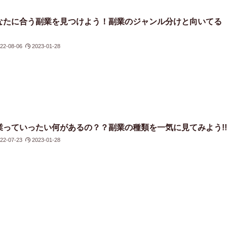
なたに合う副業を見つけよう！副業のジャンル分けと向いてる
22-08-06
2023-01-28
業っていったい何があるの？？副業の種類を一気に見てみよう!
22-07-23
2023-01-28