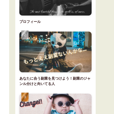
プロフィール
あなたに合う副業を見つけよう！副業のジャ
ンル分けと向いてる人