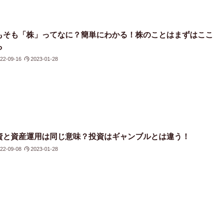
もそも「株」ってなに？簡単にわかる！株のことはまずはここ
ら
22-09-16
2023-01-28
資と資産運用は同じ意味？投資はギャンブルとは違う！
22-09-08
2023-01-28