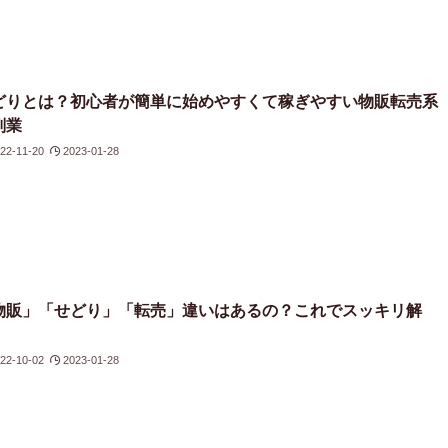
どりとは？初心者が簡単に始めやすくて稼ぎやすい物販転売系
副業
22-11-20
2023-01-28
物販」「せどり」「転売」違いはあるの？これでスッキリ解
！
22-10-02
2023-01-28